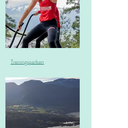
Treningsparken