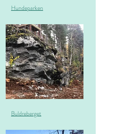
Hundeparken
Buldreberget