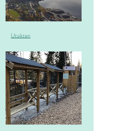
Utsikten