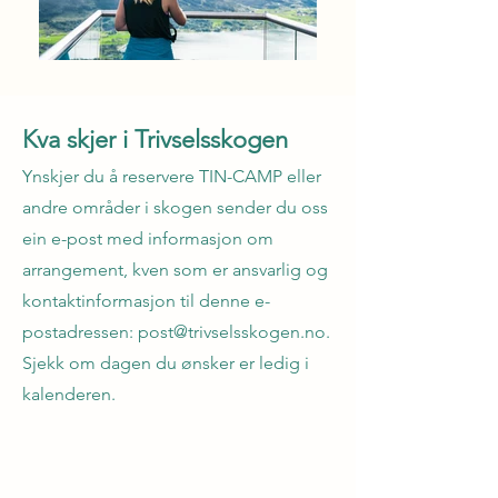
Kva skjer i Trivselsskogen
Ynskjer du å reservere TIN-CAMP eller
andre områder i skogen sender du oss
ein e-post med informasjon om
arrangement, kven som er ansvarlig og
kontaktinformasjon til denne e-
postadressen:
post@trivselsskogen.no
.
Sjekk om dagen du ønsker er ledig i
kalenderen.