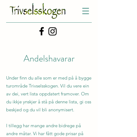
Andelshavarar
Under finn du alle som er med på å bygge
turområde Trivselsskogen. Vil du vere ein
av dei, vert lista oppdatert framover. Om
du ikkje ynskjer å stå på denne lista, gi oss
beskjed og du vil bli anonymisert.
I tillegg har mange andre bidrege på
andre måtar. Vi har fått gode prisar på